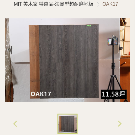
MIT 美木家 特惠品-海島型超耐磨地板
OAK17