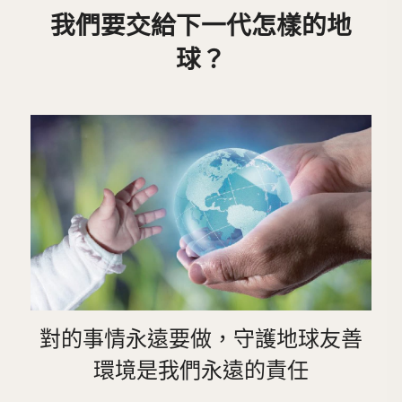
我們要交給下一代怎樣的地
球？
對的事情永遠要做，守護地球友善
環境是我們永遠的責任