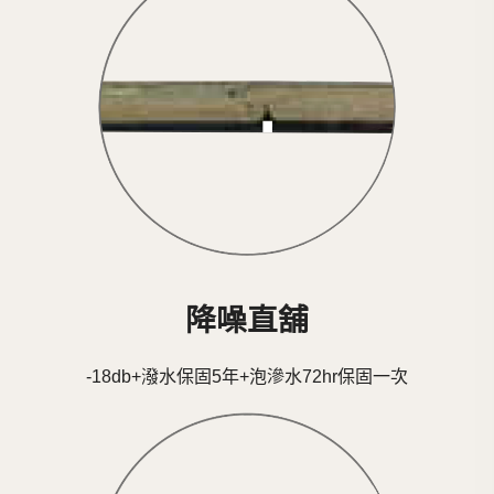
降噪直舖
-18db+潑水保固5年+泡滲水72hr保固一次