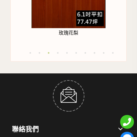
玫瑰花梨
聯絡我們