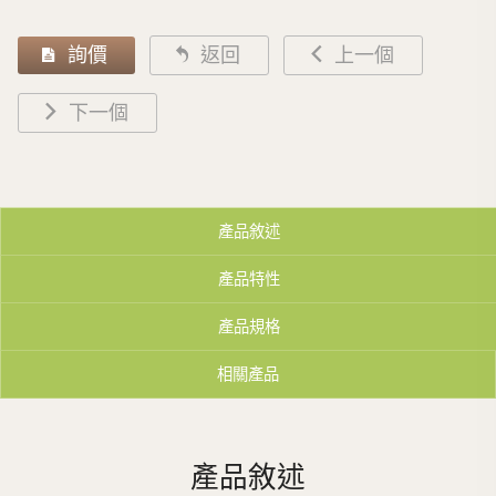
詢價
返回
上一個
下一個
產品敘述
產品特性
產品規格
相關產品
產品敘述