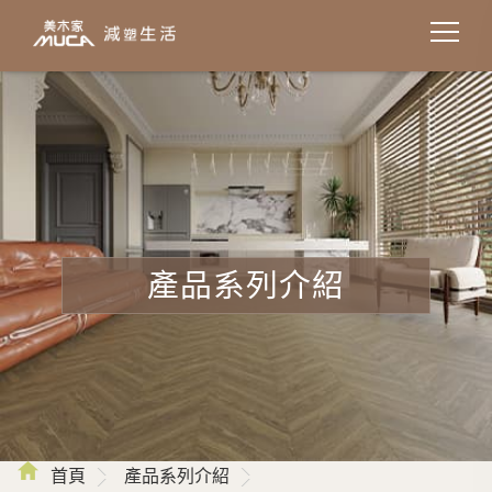
Cookie管理面板
產品系列介紹
首頁
產品系列介紹